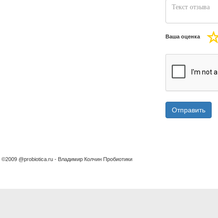
Ваша оценка
Отправить
©2009 @probiotica.ru - Владимир Колчин Пробиотики