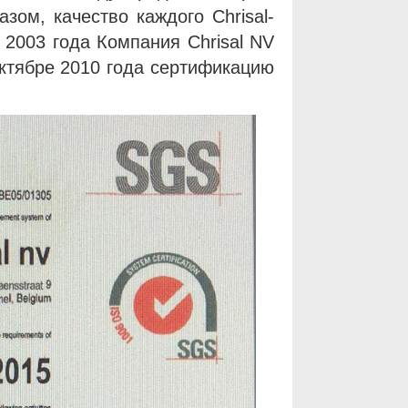
зом, качество каждого Chrisal-
 2003 года Компания Chrisal NV
ктябре 2010 года сертификацию