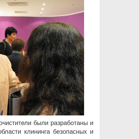
очистители были разработаны и
области клининга безопасных и