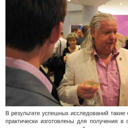
В результате успешных исследований такие 
практически изготовлены для получения в 