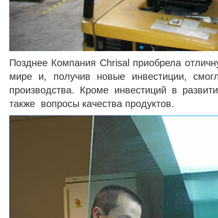
Позднее Компания Chrisal приобрела отли
мире и, получив новые инвестиции, смог
производства. Кроме инвестиций в развит
также вопросы качества продуктов.