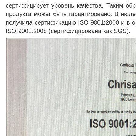
сертифицирует уровень качества. Таким обра
продукта может быть гарантировано. В июле
получила сертификацию ISO 9001:2000 и в о
ISO 9001:2008 (сертифицирована как SGS).