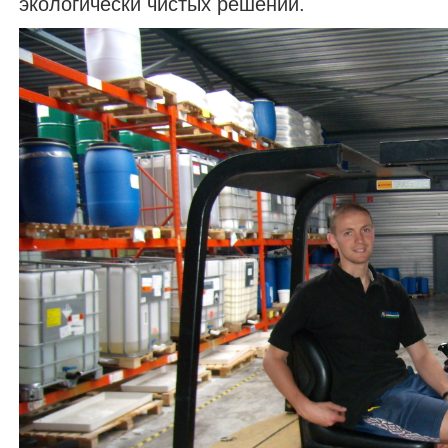
экологически чистых решений.