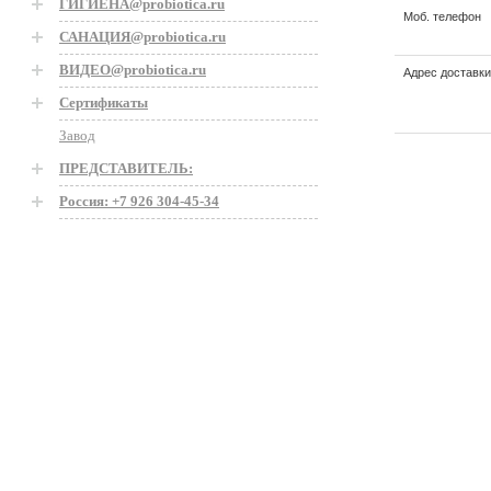
ГИГИЕНА@probiotica.ru
Моб. телефон
САНАЦИЯ@probiotica.ru
ВИДЕО@probiotica.ru
Адрес доставки
Сертификаты
Завод
ПРЕДСТАВИТЕЛЬ:
Россия: +7 926 304-45-34