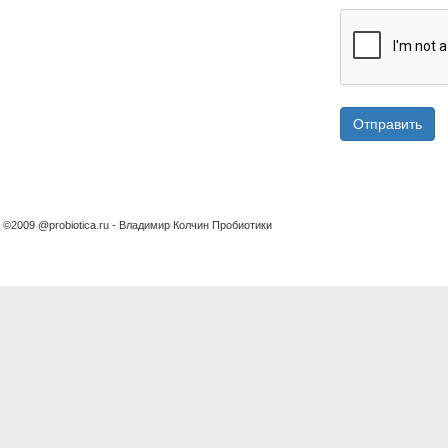
Отправить
©2009 @probiotica.ru - Владимир Колчин Пробиотики