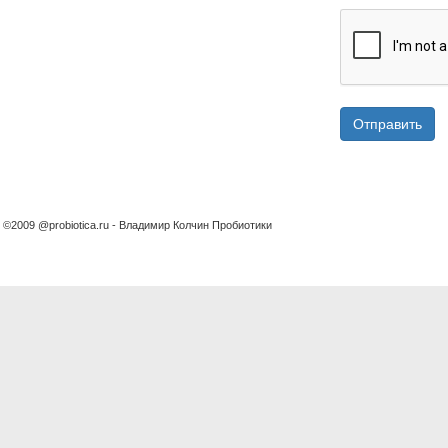
Отправить
©2009 @probiotica.ru - Владимир Колчин Пробиотики