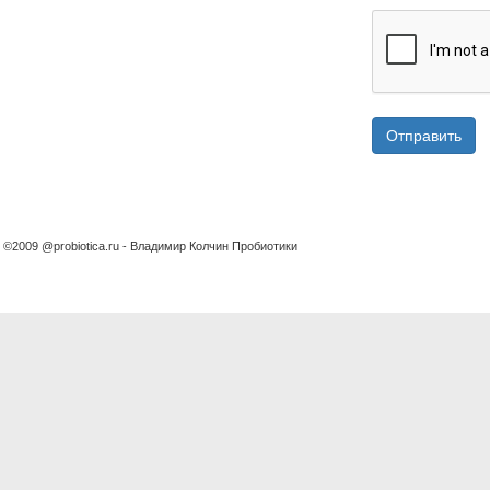
Отправить
©2009 @probiotica.ru - Владимир Колчин Пробиотики