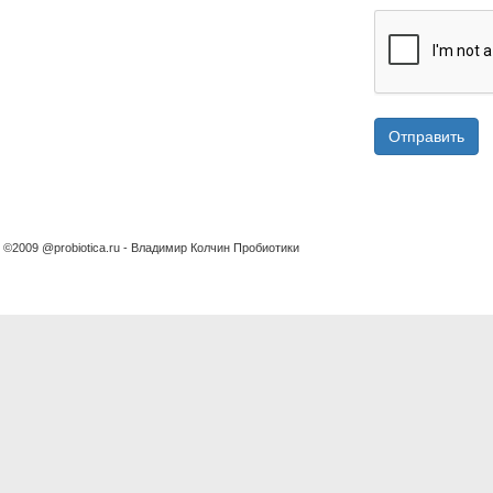
Отправить
©2009 @probiotica.ru - Владимир Колчин Пробиотики