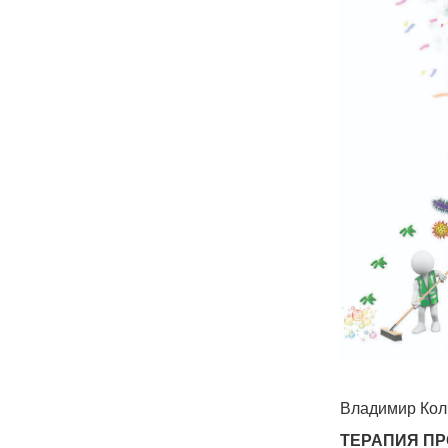
Владимир Кол
ТЕРАПИЯ П