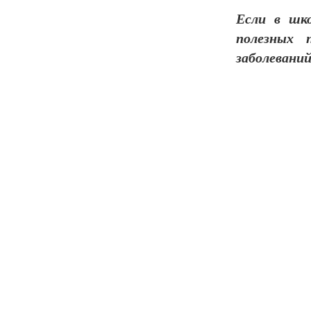
Если в шк
полезных 
заболеваний