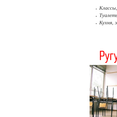
Классы,
Туалеты
Кухня, 