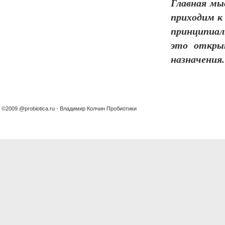
Главная мы
приходим к
принципиал
это откры
назначения.
©2009 @probiotica.ru - Владимир Колчин Пробиотики