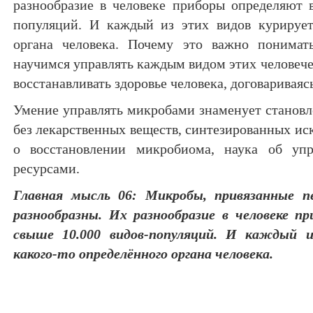
разнообразие в человеке приборы определяют в
популяций. И каждый из этих видов курирует
органа человека. Почему это важно понима
научимся управлять каждым видом этих человече
восстанавливать здоровье человека, договариваяс
Умение управлять микробами знаменует становл
без лекарственных веществ, синтезированных и
о восстановлении микробиома, наука об уп
ресурсами.
Главная мысль 06: Микробы, привязанные пе
разнообразны. Их разнообразие в человеке п
свыше 10.000 видов-популяций. И каждый 
какого-то определённого органа человека.