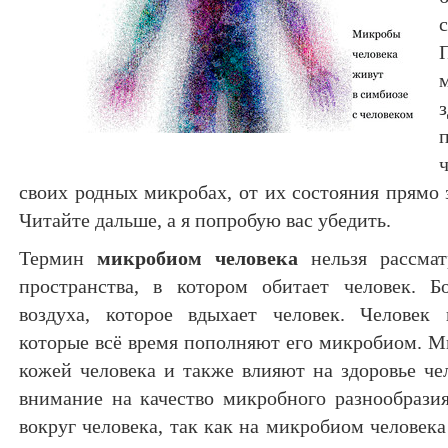
своих родных микробах, от их состояния прямо 
Читайте дальше, а я попробую вас убедить.
Термин
микробиом человека
нельзя рассмат
пространства, в котором обитает человек. Б
воздуха, которое вдыхает человек. Человек 
которые всё время пополняют его микробиом. М
кожей человека и также влияют на здоровье че
внимание на качество микробного разнообразия
вокруг человека, так как на микробиом человек