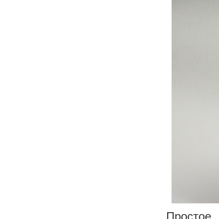
Простое