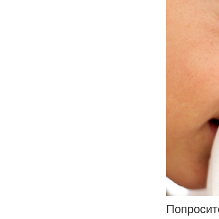
Попросит