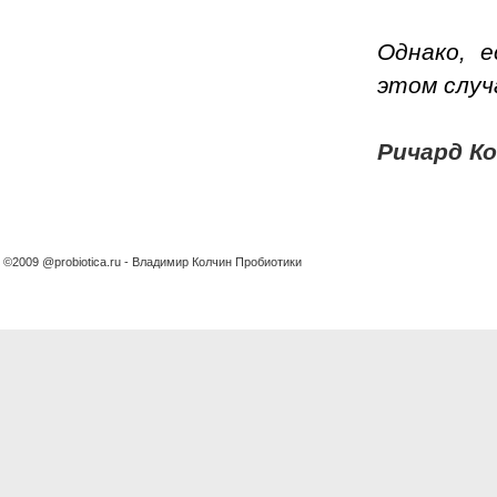
Однако, 
этом случ
Ричард Ко
©2009 @probiotica.ru - Владимир Колчин Пробиотики