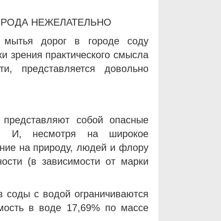
ОРОДА НЕЖЕЛАТЕЛЬНО
 мытья дорог в городе соду
ки зрения практического смысла
ти, представляется довольно
 представляют собой опасные
. И, несмотря на широкое
ние на природу, людей и флору
ности (в зависимости от марки
в соды с водой ограничиваются
имость в воде 17,69% по массе