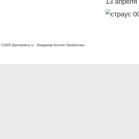
13 апреля 
©2009 @probiotica.ru - Владимир Колчин Пробиотики