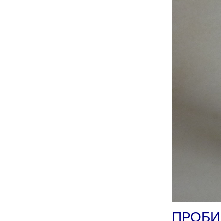
ПРОБИ