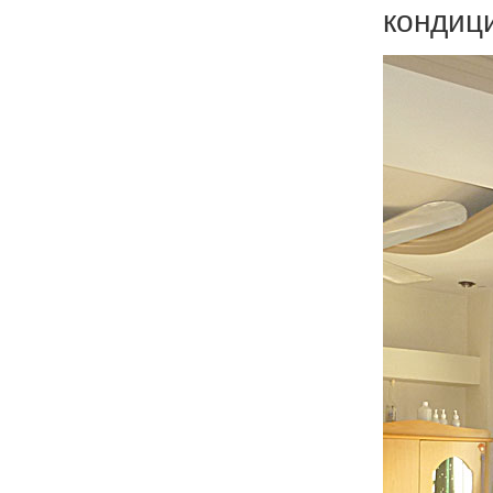
кондиц