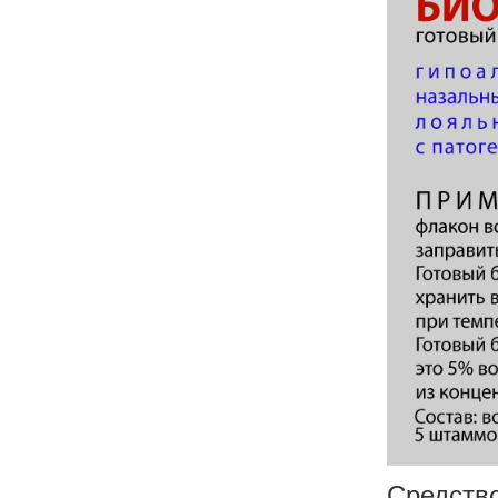
Средство