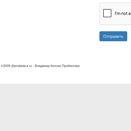
Отправить
©2009 @probiotica.ru - Владимир Колчин Пробиотики